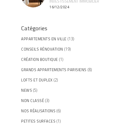
INVESTISSEMENT IMMOBILIER
16/12/2024
Catégories
APPARTEMENTS EN VILLE
(13)
CONSEILS RÉNOVATION
(19)
CRÉATION BOUTIQUE
(1)
GRANDS APPARTEMENTS PARISIENS
(8)
LOFTS ET DUPLEX
(2)
NEWS
(5)
NON CLASSÉ
(3)
NOS RÉALISATIONS
(6)
PETITES SURFACES
(1)