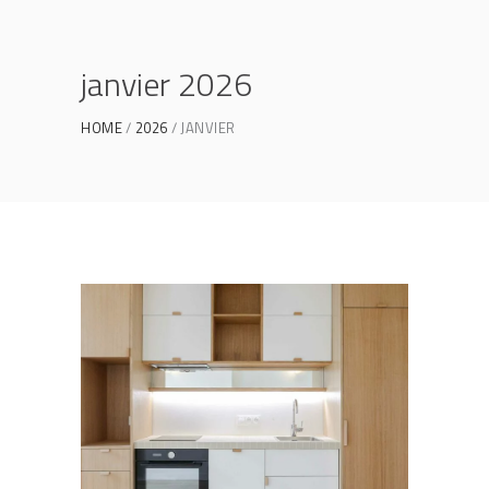
janvier 2026
HOME
2026
JANVIER