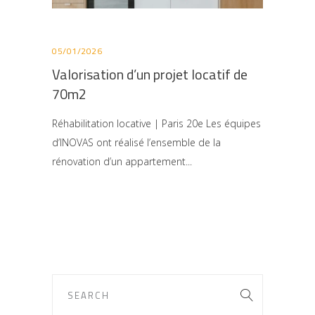
05/01/2026
Valorisation d’un projet locatif de
70m2
Réhabilitation locative | Paris 20e Les équipes
d’INOVAS ont réalisé l’ensemble de la
rénovation d’un appartement