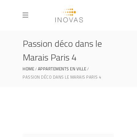
Passion déco dans le
Marais Paris 4
HOME
APPARTEMENTS EN VILLE
PASSION DÉCO DANS LE MARAIS PARIS 4