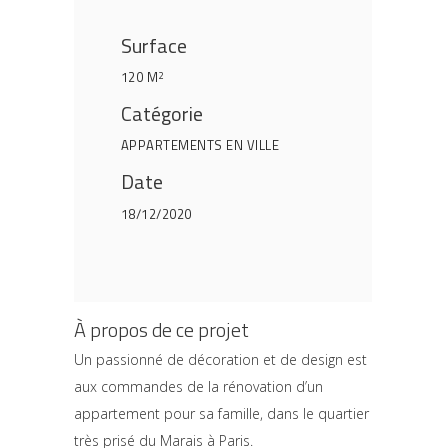
Surface
120 M
2
Catégorie
APPARTEMENTS EN VILLE
Date
18/12/2020
À propos de ce projet
Un passionné de décoration et de design est
aux commandes de la rénovation d’un
appartement pour sa famille, dans le quartier
très prisé du Marais à Paris.