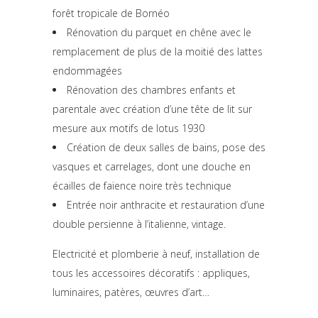
forêt tropicale de Bornéo
Rénovation du parquet en chêne avec le
remplacement de plus de la moitié des lattes
endommagées
Rénovation des chambres enfants et
parentale avec création d’une tête de lit sur
mesure aux motifs de lotus 1930
Création de deux salles de bains, pose des
vasques et carrelages, dont une douche en
écailles de faïence noire très technique
Entrée noir anthracite et restauration d’une
double persienne à l’italienne, vintage.
Electricité et plomberie à neuf, installation de
tous les accessoires décoratifs : appliques,
luminaires, patères, œuvres d’art…