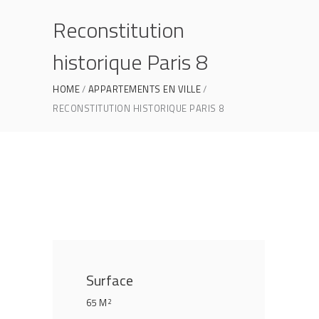
Reconstitution
historique Paris 8
HOME
APPARTEMENTS EN VILLE
RECONSTITUTION HISTORIQUE PARIS 8
Surface
65 M
2