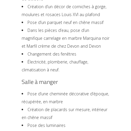
Création d’un décor de corniches à gorge,
moulures et rosaces Louis XVI au plafond
Pose d’un parquet neuf en chêne massif
Dans les pièces d’eau, pose d’un
magnifique carrelage en marbre Marquina noir
et Marfil crème de chez Devon and Devon
Changement des fenêtres
Électricité, plomberie, chauffage,
climatisation à neuf.
Salle à manger
Pose d’une cheminée décorative d’époque,
récupérée, en marbre
Création de placards sur mesure, intérieur
en chêne massif
Pose des luminaires