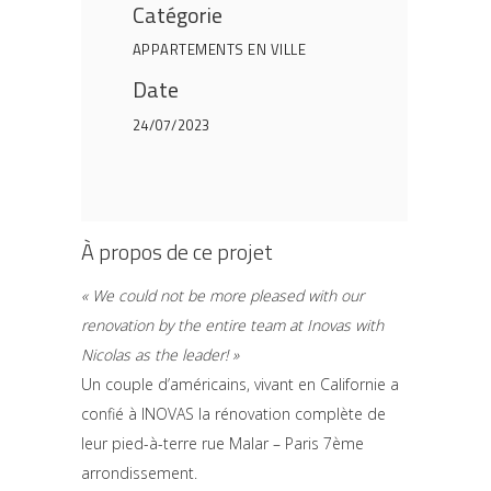
Catégorie
APPARTEMENTS EN VILLE
Date
24/07/2023
À propos de ce projet
« We could not be more pleased with our
renovation by the entire team at Inovas with
Nicolas as the leader! »
Un couple d’américains, vivant en Californie a
confié à INOVAS la rénovation complète de
leur pied-à-terre rue Malar – Paris 7ème
arrondissement.