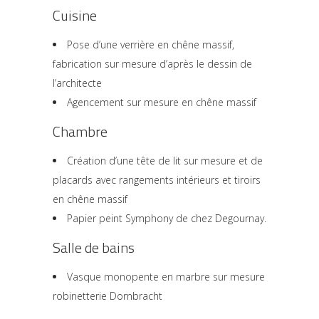
Cuisine
Pose d’une verrière en chêne massif,
fabrication sur mesure d’après le dessin de
l’architecte
Agencement sur mesure en chêne massif
Chambre
Création d’une tête de lit sur mesure et de
placards avec rangements intérieurs et tiroirs
en chêne massif
Papier peint Symphony de chez Degournay.
Salle de bains
Vasque monopente en marbre sur mesure
robinetterie Dornbracht