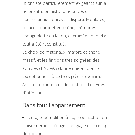
Ils ont été particulièrement exigeants sur la
reconstitution historique du décor
haussmannien qui avait disparu. Moulures,
rosaces, parquet en chêne, crémones
Espagnolette en laiton, cheminée en marbre,
tout a été reconstitué.
Le choix de matériaux, marbre et chêne
massif, et les finitions très soignées des
équipes d’INOVAS donne une ambiance
exceptionnelle à ce trois pièces de 65m2.
Architecte d’intérieur décoration :
Les Filles
d’Intérieur
Dans tout l’appartement
Curage-démolition à nu, modification du
cloisonnement d’origine, étayage et montage
de cloisons