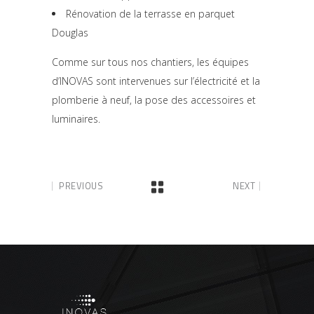
Rénovation de la terrasse en parquet
Douglas
Comme sur tous nos chantiers, les équipes
d’INOVAS sont intervenues sur l’électricité et la
plomberie à neuf, la pose des accessoires et
luminaires.
PREVIOUS
NEXT