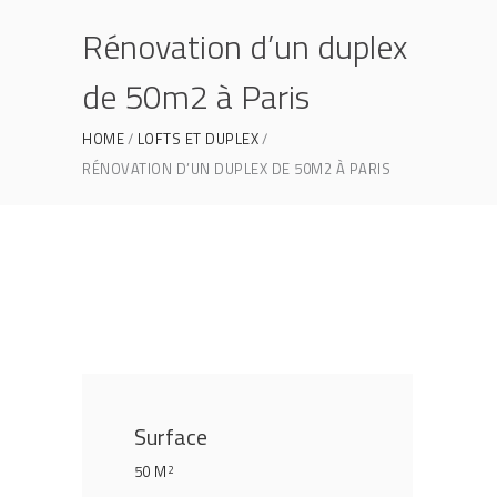
Rénovation d’un duplex
de 50m2 à Paris
HOME
LOFTS ET DUPLEX
RÉNOVATION D’UN DUPLEX DE 50M2 À PARIS
Surface
50 M
2