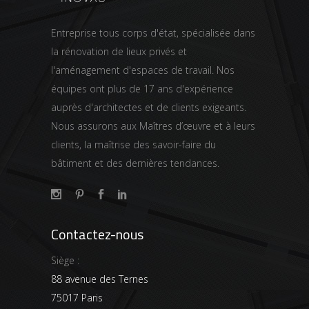
Entreprise tous corps d'état, spécialisée dans
la rénovation de lieux privés et
l'aménagement d'espaces de travail. Nos
équipes ont plus de 17 ans d'expérience
auprès d'architectes et de clients exigeants.
Nous assurons aux Maîtres d’œuvre et à leurs
clients, la maîtrise des savoir-faire du
bâtiment et des dernières tendances.
Contactez-nous
Siège :
88 avenue des Ternes
75017 Paris