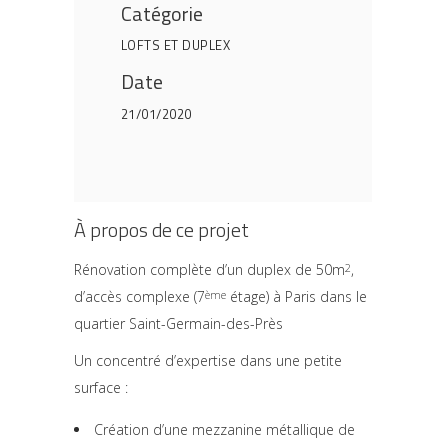
Catégorie
LOFTS ET DUPLEX
Date
21/01/2020
À propos de ce projet
Rénovation complète d’un duplex de 50m
,
2
d’accès complexe (7
étage) à Paris dans le
ème
quartier Saint-Germain-des-Près
Un concentré d’expertise dans une petite
surface :
Création d’une mezzanine métallique de