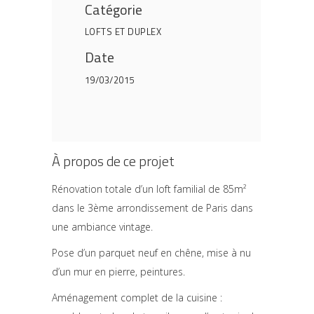
Catégorie
LOFTS ET DUPLEX
Date
19/03/2015
À propos de ce projet
Rénovation totale d’un loft familial de 85m²
dans le 3ème arrondissement de Paris dans
une ambiance vintage.
Pose d’un parquet neuf en chêne, mise à nu
d’un mur en pierre, peintures.
Aménagement complet de la cuisine :