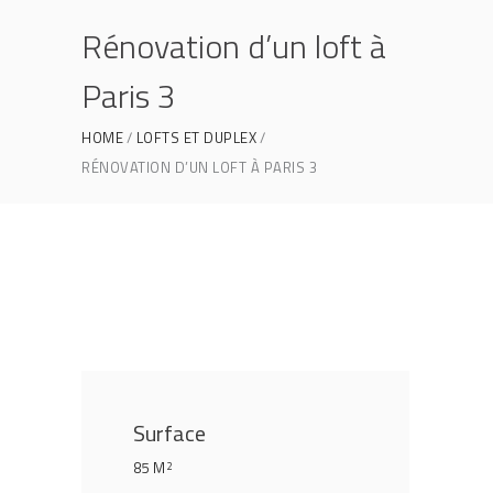
Rénovation d’un loft à
Paris 3
HOME
LOFTS ET DUPLEX
RÉNOVATION D’UN LOFT À PARIS 3
Surface
85 M
2