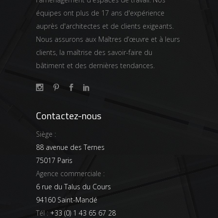
équipes ont plus de 17 ans d'expérience
auprès d'architectes et de clients exigeants.
Nous assurons aux Maîtres d’œuvre et à leurs
clients, la maîtrise des savoir-faire du
bâtiment et des dernières tendances.
Contactez-nous
Siège :
88 avenue des Ternes
75017 Paris
Agence commerciale :
6 rue du Talus du Cours
94160 Saint-Mandé
Tél :
+33 (0) 1 43 65 67 28