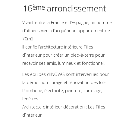
16
arrondissement
ème
Vivant entre la France et l’Espagne, un homme
d’affaires vient d’acquérir un appartement de
70m2.
Il confie l’architecture intérieure Filles
d’Intérieur pour créer un pied-à-terre pour
recevoir ses amis, lumineux et fonctionnel.
Les équipes d’INOVAS sont intervenues pour
la démolition-curage et rénovation des lots :
Plomberie, électricité, peinture, carrelage,
fenêtres.
Architecte d’intérieur décoration : Les Filles
d’Intérieur