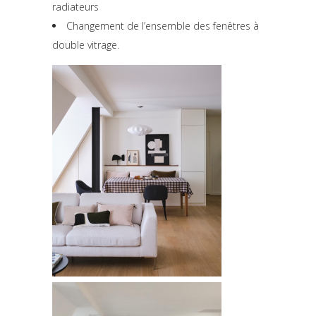
radiateurs
Changement de l’ensemble des fenêtres à
double vitrage.