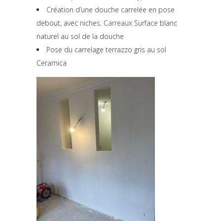
Création d’une douche carrelée en pose
debout, avec niches.
Carreaux Surface
blanc
naturel au sol de la douche
Pose du carrelage terrazzo gris au sol
Ceramica