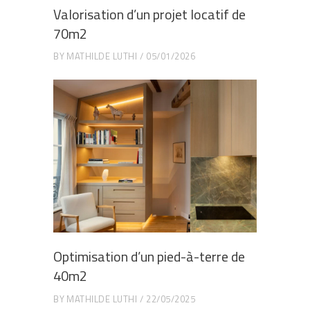
Valorisation d’un projet locatif de
70m2
BY
MATHILDE LUTHI
05/01/2026
Optimisation d’un pied-à-terre de
40m2
BY
MATHILDE LUTHI
22/05/2025