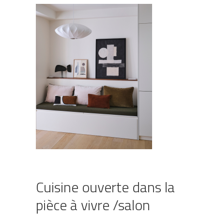
Cuisine ouverte dans la
pièce à vivre /salon