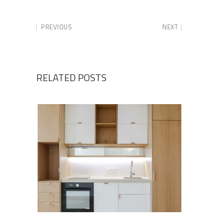
PREVIOUS
NEXT
RELATED POSTS