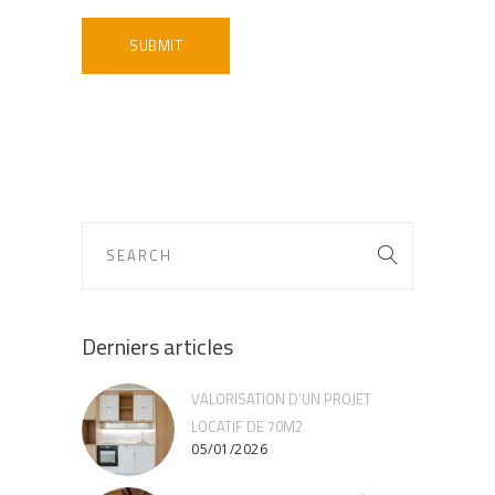
Derniers articles
VALORISATION D’UN PROJET
LOCATIF DE 70M2
05/01/2026