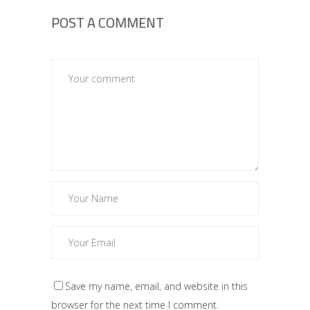
POST A COMMENT
Save my name, email, and website in this
browser for the next time I comment.