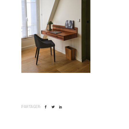
PARTAGER: