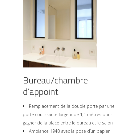
Bureau/chambre
d’appoint
Remplacement de la double porte par une
porte coulissante largeur de 1,1 mètres pour
gagner de la place entre le bureau et le salon
Ambiance 1940 avec la pose d’un papier