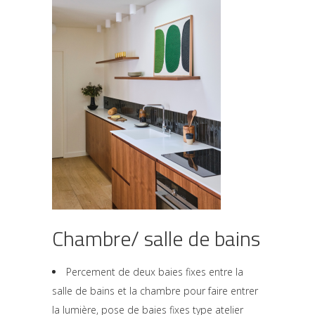
Chambre/ salle de bains
Percement de deux baies fixes entre la
salle de bains et la chambre pour faire entrer
la lumière, pose de baies fixes type atelier