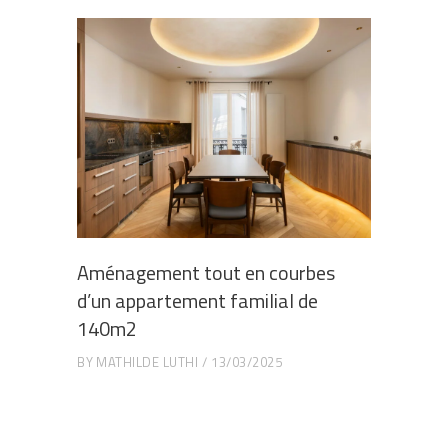
Aménagement tout en courbes
d’un appartement familial de
140m2
BY
MATHILDE LUTHI
13/03/2025