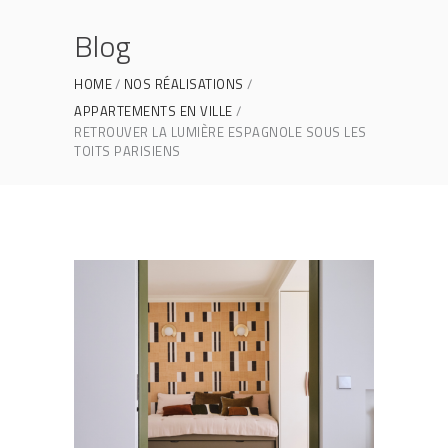
Blog
HOME
NOS RÉALISATIONS
APPARTEMENTS EN VILLE
RETROUVER LA LUMIÈRE ESPAGNOLE SOUS LES
TOITS PARISIENS