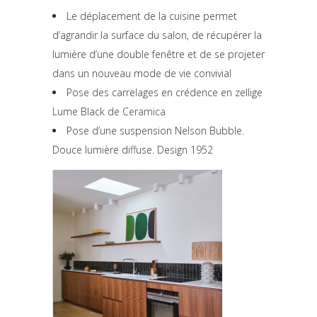
Le déplacement de la cuisine permet
d’agrandir la surface du salon, de récupérer la
lumière d’une double fenêtre et de se projeter
dans un nouveau mode de vie convivial
Pose des carrelages en crédence en zellige
Lume Black de
Ceramica
Pose d’une suspension Nelson Bubble.
Douce lumière diffuse. Design 1952