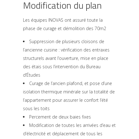
Modification du plan
Les équipes INOVAS ont assuré toute la
phase de curage et démolition des 70m2
Suppression de plusieurs cloisons de
l’ancienne cuisine : vérification des entraxes
structurels avant l’ouverture, mise en place
des étais sous l’intervention du Bureau
d’Études
Curage de l’ancien plafond, et pose d’une
isolation thermique minérale sur la totalité de
l’appartement pour assurer le confort l’été
sous les toits
Percement de deux baies fixes
Modification de toutes les arrivées d’eau et
d’électricité et déplacement de tous les