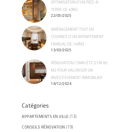
OPTIMISATION D’UN PIED-À-
TERRE DE 40M2
22/05/2025
AMÉNAGEMENT TOUT EN
COURBES D’UN APPARTEMENT
FAMILIAL DE 140M2
13/03/2025
RÉNOVATION COMPLÈTE D’UN 85
M2 POUR VALORISER UN
INVESTISSEMENT IMMOBILIER
16/12/2024
Catégories
APPARTEMENTS EN VILLE
(13)
CONSEILS RÉNOVATION
(19)