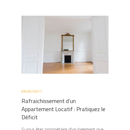
09/05/2017
Rafraichissement d’un
Appartement Locatif : Pratiquez le
Déficit
Si vous êtes propriétaire d’un logement que