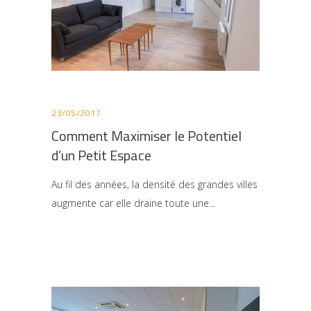
23/05/2017
Comment Maximiser le Potentiel
d’un Petit Espace
Au fil des années, la densité des grandes villes
augmente car elle draine toute une