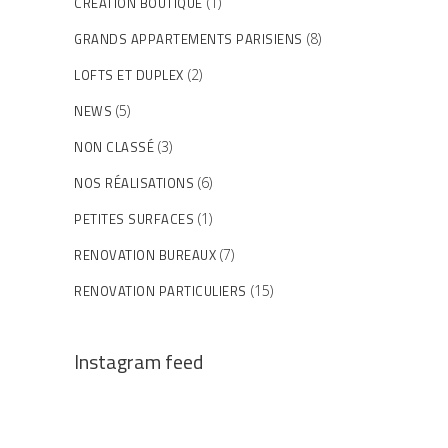
CRÉATION BOUTIQUE
(1)
GRANDS APPARTEMENTS PARISIENS
(8)
LOFTS ET DUPLEX
(2)
NEWS
(5)
NON CLASSÉ
(3)
NOS RÉALISATIONS
(6)
PETITES SURFACES
(1)
RENOVATION BUREAUX
(7)
RENOVATION PARTICULIERS
(15)
Instagram feed