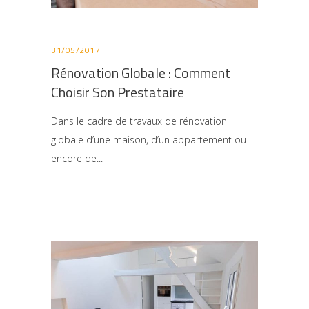
31/05/2017
Rénovation Globale : Comment
Choisir Son Prestataire
Dans le cadre de travaux de rénovation
globale d’une maison, d’un appartement ou
encore de