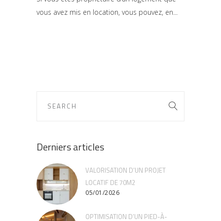
vous avez mis en location, vous pouvez, en
Derniers articles
VALORISATION D’UN PROJET
LOCATIF DE 70M2
05/01/2026
OPTIMISATION D’UN PIED-À-