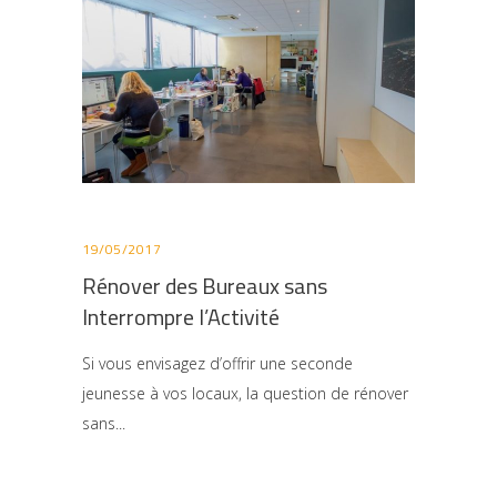
19/05/2017
Rénover des Bureaux sans
Interrompre l’Activité
Si vous envisagez d’offrir une seconde
jeunesse à vos locaux, la question de rénover
sans