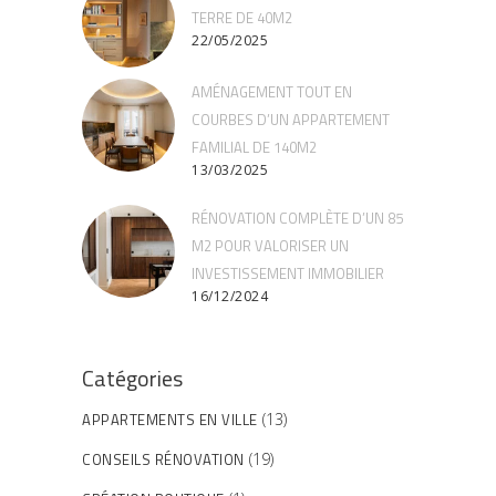
TERRE DE 40M2
22/05/2025
AMÉNAGEMENT TOUT EN
COURBES D’UN APPARTEMENT
FAMILIAL DE 140M2
13/03/2025
RÉNOVATION COMPLÈTE D’UN 85
M2 POUR VALORISER UN
INVESTISSEMENT IMMOBILIER
16/12/2024
Catégories
APPARTEMENTS EN VILLE
(13)
CONSEILS RÉNOVATION
(19)