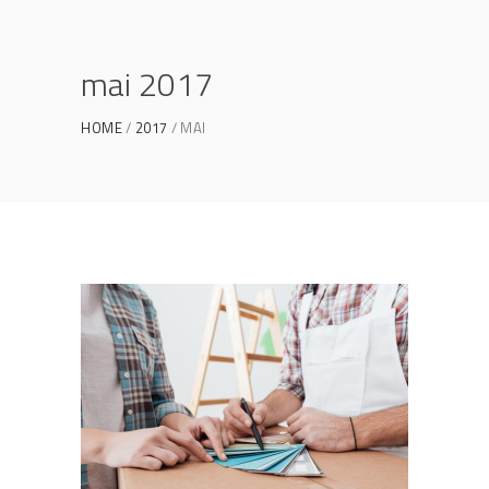
mai 2017
HOME
2017
MAI