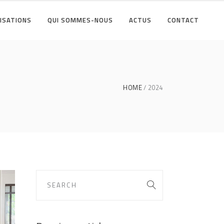
ISATIONS
QUI SOMMES-NOUS
ACTUS
CONTACT
HOME
2024