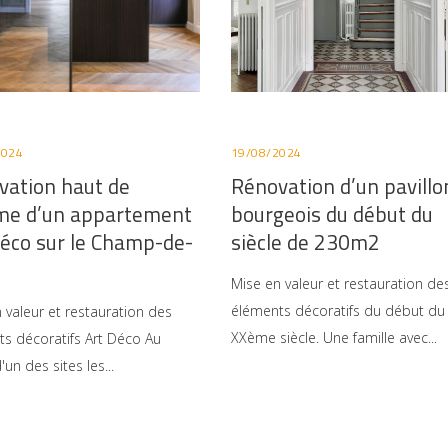
2024
19/08/2024
vation haut de
Rénovation d’un pavillo
e d’un appartement
bourgeois du début du
Déco sur le Champ-de-
siècle de 230m2
Mise en valeur et restauration de
éléments décoratifs du début du
 valeur et restauration des
XXème siècle. Une famille avec
s décoratifs Art Déco Au
'un des sites les