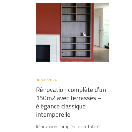
30/06/2024
Rénovation complète d’un
150m2 avec terrasses –
élégance classique
intemporelle
Rénovation complète d'un 150m2