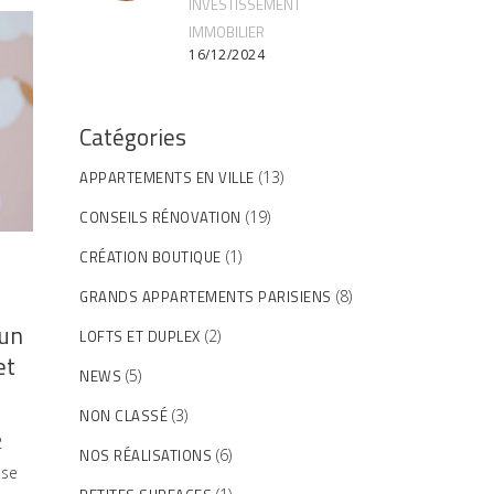
INVESTISSEMENT
IMMOBILIER
16/12/2024
Catégories
APPARTEMENTS EN VILLE
(13)
CONSEILS RÉNOVATION
(19)
CRÉATION BOUTIQUE
(1)
GRANDS APPARTEMENTS PARISIENS
(8)
’un
LOFTS ET DUPLEX
(2)
et
NEWS
(5)
NON CLASSÉ
(3)
2
NOS RÉALISATIONS
(6)
ose