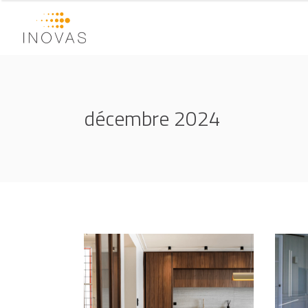
décembre 2024