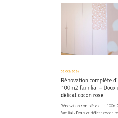
02/02/2024
Rénovation complète d
100m2 familial – Doux 
délicat cocon rose
Rénovation complète d'un 100m
familial - Doux et délicat cocon r