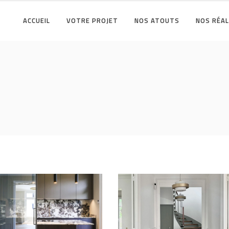
ACCUEIL
VOTRE PROJET
NOS ATOUTS
NOS RÉAL