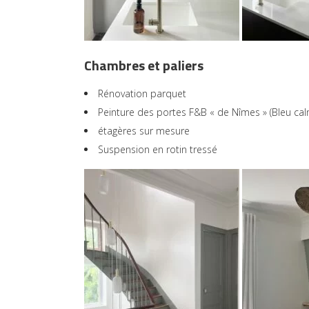
Chambres et paliers
Rénovation parquet
Peinture des portes F&B « de Nîmes » (Bleu cal
étagères sur mesure
Suspension en rotin tressé