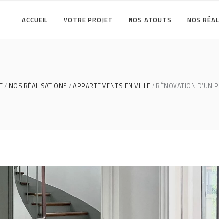
ACCUEIL
VOTRE PROJET
NOS ATOUTS
NOS RÉAL
E
NOS RÉALISATIONS
APPARTEMENTS EN VILLE
RÉNOVATION D’UN P