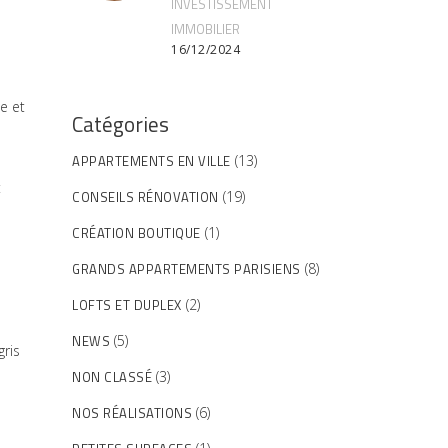
INVESTISSEMENT
IMMOBILIER
16/12/2024
e et
Catégories
APPARTEMENTS EN VILLE
(13)
t
CONSEILS RÉNOVATION
(19)
CRÉATION BOUTIQUE
(1)
GRANDS APPARTEMENTS PARISIENS
(8)
LOFTS ET DUPLEX
(2)
NEWS
(5)
gris
NON CLASSÉ
(3)
NOS RÉALISATIONS
(6)