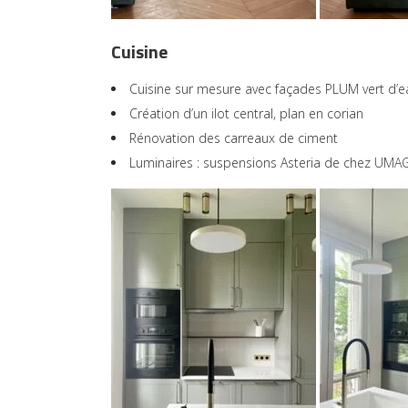
Cuisine
Cuisine sur mesure avec façades PLUM vert d’e
Création d’un ilot central, plan en corian
Rénovation des carreaux de ciment
Luminaires : suspensions Asteria de chez
UMA