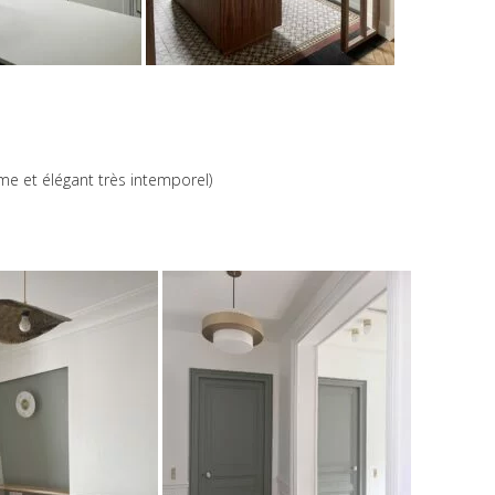
me et élégant très intemporel)