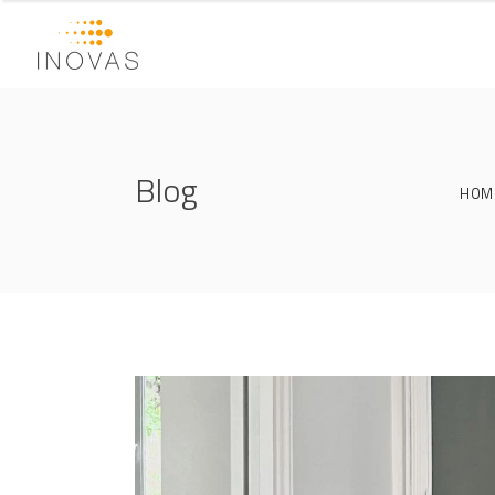
Blog
HOM