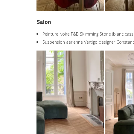
Salon
Peinture ivoire F&B Skimming Stone (blanc cass
Suspension aérienne Vertigo
designer Constan