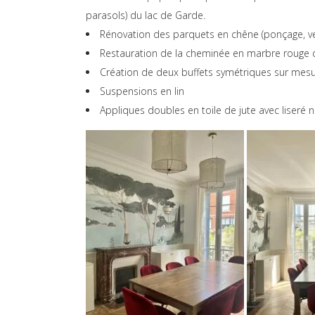
parasols) du lac de Garde.
Rénovation des parquets en chêne (ponçage, ve
Restauration de la cheminée en marbre rouge
Création de deux buffets symétriques sur mesur
Suspensions en lin
Appliques doubles en toile de jute avec liseré n