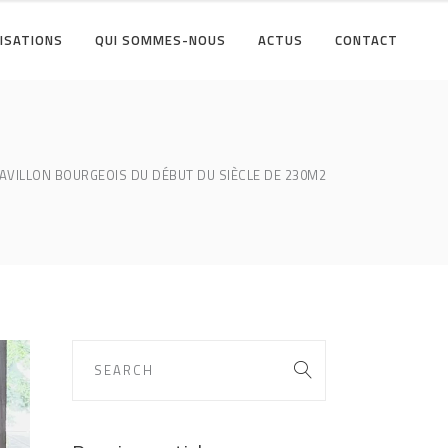
ISATIONS
QUI SOMMES-NOUS
ACTUS
CONTACT
AVILLON BOURGEOIS DU DÉBUT DU SIÈCLE DE 230M2