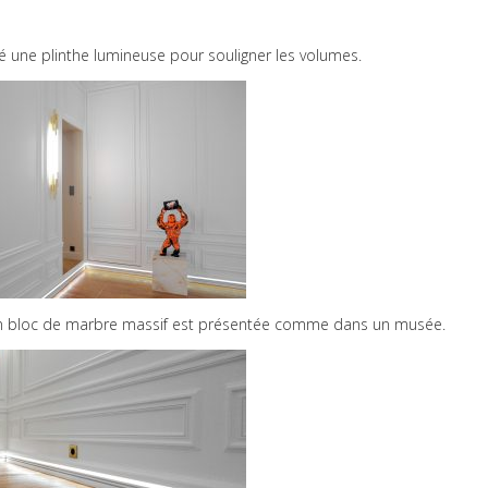
é une plinthe lumineuse pour souligner les volumes.
un bloc de marbre massif est présentée comme dans un musée.