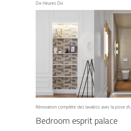
Dix Heures Dix
Rénovation complète des lavabos avec la pose d’
Bedroom esprit palace