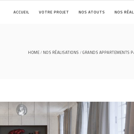
ACCUEIL
VOTRE PROJET
NOS ATOUTS
NOS RÉAL
HOME
NOS RÉALISATIONS
GRANDS APPARTEMENTS P