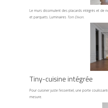
Le murs dissimulent des placards intégrés et de
et parquets. Luminaires
Tom Dixon.
Tiny-cuisine intégrée
Pour cuisiner juste l’essentiel, une porte coulissan
mesure.