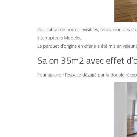
Réalisation de portes invisibles, rénovation des 
Interrupteurs Modelec.
Le parquet d’origine en chêne a été mis en valeur pa
Salon 35m2 avec effet d’
Pour agrandir l’espace dégagé par la double réceptio