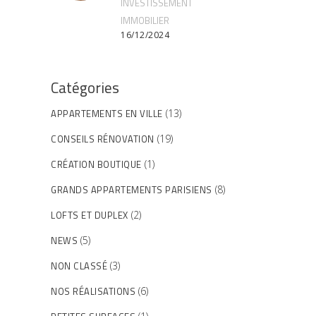
INVESTISSEMENT
IMMOBILIER
16/12/2024
Catégories
APPARTEMENTS EN VILLE
(13)
CONSEILS RÉNOVATION
(19)
CRÉATION BOUTIQUE
(1)
GRANDS APPARTEMENTS PARISIENS
(8)
LOFTS ET DUPLEX
(2)
NEWS
(5)
NON CLASSÉ
(3)
NOS RÉALISATIONS
(6)