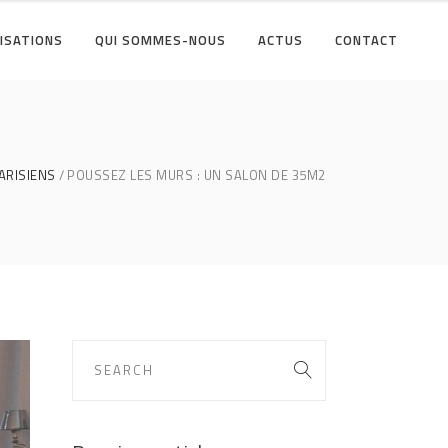
ISATIONS
QUI SOMMES-NOUS
ACTUS
CONTACT
ARISIENS
POUSSEZ LES MURS : UN SALON DE 35M2