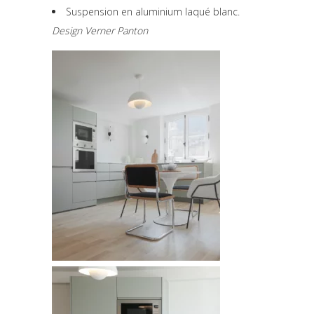
Suspension en aluminium laqué blanc.
Design Verner Panton