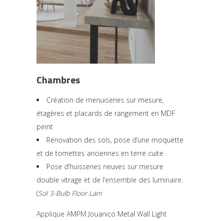
Chambres
Création de menuiseries sur mesure,
étagères et placards de rangement en MDF
peint
Rénovation des sols, pose d’une moquette
et de tomettes anciennes en terre cuite
Pose d’huisseries neuves sur mesure
double vitrage et de
l’ensemble des luminaire
.
(
Sol 3-Bulb Floor Lam
Applique AMPM
Jouanico Metal Wall Light