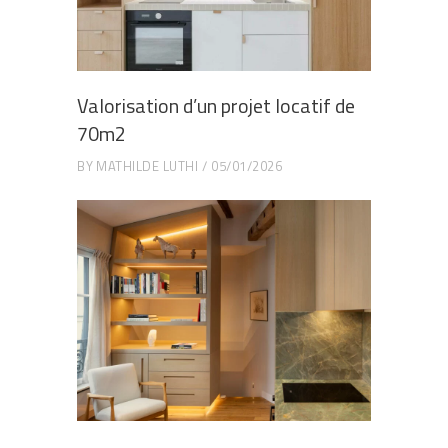
Valorisation d’un projet locatif de
70m2
BY
MATHILDE LUTHI
05/01/2026