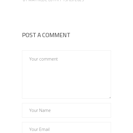
POST A COMMENT