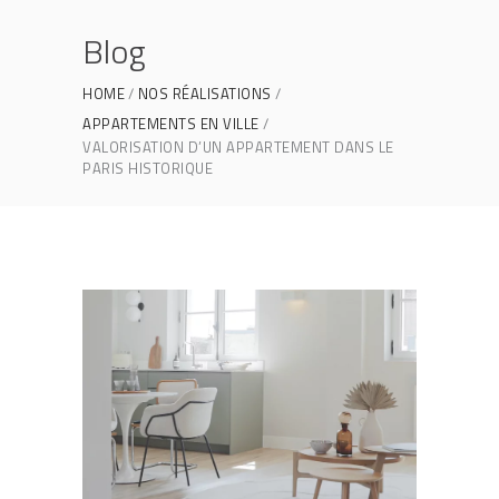
Blog
HOME
NOS RÉALISATIONS
APPARTEMENTS EN VILLE
VALORISATION D’UN APPARTEMENT DANS LE
PARIS HISTORIQUE