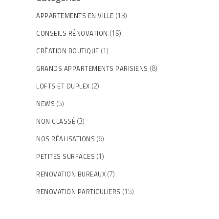
APPARTEMENTS EN VILLE
(13)
CONSEILS RÉNOVATION
(19)
CRÉATION BOUTIQUE
(1)
GRANDS APPARTEMENTS PARISIENS
(8)
LOFTS ET DUPLEX
(2)
NEWS
(5)
NON CLASSÉ
(3)
NOS RÉALISATIONS
(6)
PETITES SURFACES
(1)
RENOVATION BUREAUX
(7)
RENOVATION PARTICULIERS
(15)