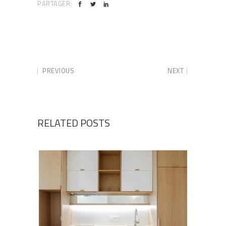
PARTAGER:
PREVIOUS
NEXT
RELATED POSTS