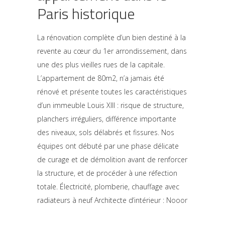
Paris historique
La rénovation complète d’un bien destiné à la
revente au cœur du 1er arrondissement, dans
une des plus vieilles rues de la capitale.
L’appartement de 80m2, n’a jamais été
rénové et présente toutes les caractéristiques
d’un immeuble Louis XIII : risque de structure,
planchers irréguliers, différence importante
des niveaux, sols délabrés et fissures. Nos
équipes ont débuté par une phase délicate
de curage et de démolition avant de renforcer
la structure, et de procéder à une réfection
totale. Électricité, plomberie, chauffage avec
radiateurs à neuf Architecte d’intérieur :
Nooor