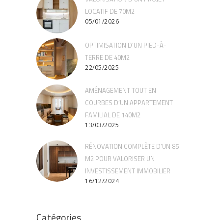
LOCATIF DE 70M2
05/01/2026
OPTIMISATION D’UN PIED-À-
TERRE DE 40M2
22/05/2025
AMÉNAGEMENT TOUT EN
COURBES D’UN APPARTEMENT
FAMILIAL DE 140M2
13/03/2025
RÉNOVATION COMPLÈTE D’UN 85
M2 POUR VALORISER UN
INVESTISSEMENT IMMOBILIER
16/12/2024
Catégories