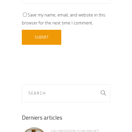
Save my name, email, and website in this
browser for the next time I comment.
Derniers articles
VALORISATION D’UN PROJET