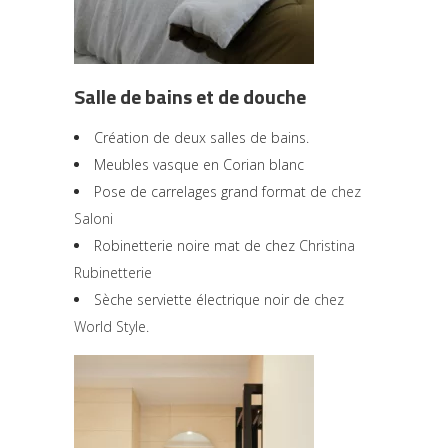
Salle de bains et de douche
Création de deux salles de bains.
Meubles vasque en Corian blanc
Pose de carrelages grand format de
chez
Saloni
Robinetterie noire mat de chez
Christina
Rubinetterie
Sèche serviette électrique noir de
chez
World Style
.