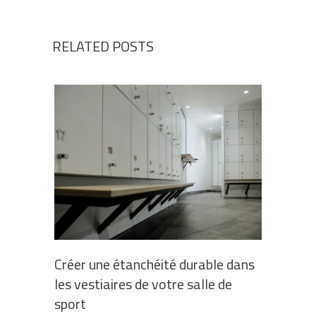
RELATED POSTS
Créer une étanchéité durable dans
les vestiaires de votre salle de
sport