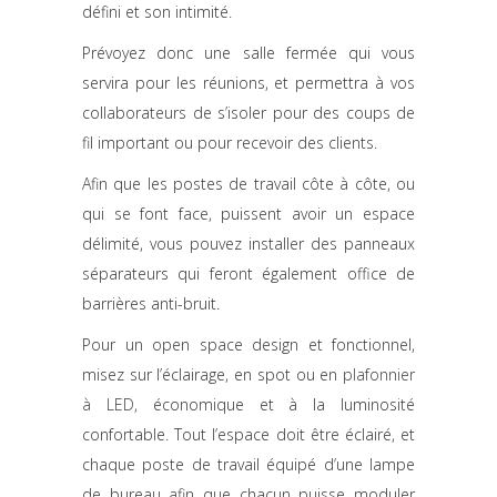
défini et son intimité.
Prévoyez donc une salle fermée qui vous
servira pour les réunions, et permettra à vos
collaborateurs de s’isoler pour des coups de
fil important ou pour recevoir des clients.
Afin que les postes de travail côte à côte, ou
qui se font face, puissent avoir un espace
délimité, vous pouvez installer des panneaux
séparateurs qui feront également office de
barrières anti-bruit.
Pour un open space design et fonctionnel,
misez sur l’éclairage, en spot ou en
plafonnier
à LED
, économique et à la luminosité
confortable. Tout l’espace doit être éclairé, et
chaque poste de travail équipé d’une lampe
de bureau afin que chacun puisse moduler