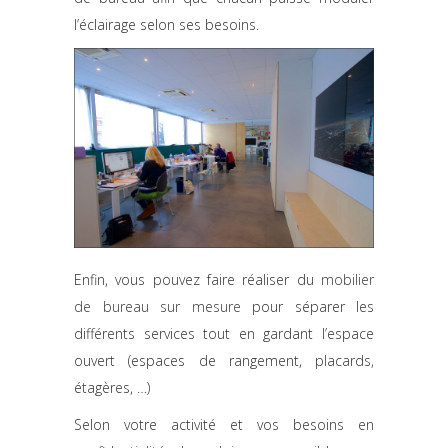
l’éclairage selon ses besoins.
Enfin, vous pouvez faire réaliser du
mobilier
de bureau sur mesure
pour séparer les
différents services tout en gardant l’espace
ouvert (espaces de rangement, placards,
étagères, …)
Selon votre activité et vos besoins en