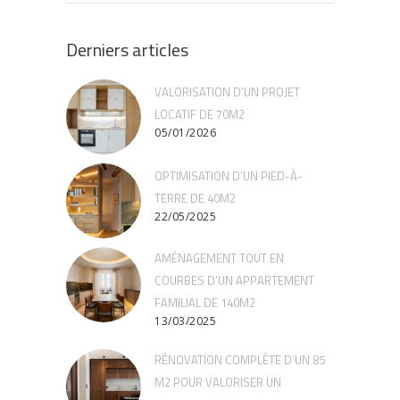
Derniers articles
VALORISATION D’UN PROJET
LOCATIF DE 70M2
05/01/2026
OPTIMISATION D’UN PIED-À-
TERRE DE 40M2
22/05/2025
AMÉNAGEMENT TOUT EN
COURBES D’UN APPARTEMENT
FAMILIAL DE 140M2
13/03/2025
RÉNOVATION COMPLÈTE D’UN 85
M2 POUR VALORISER UN