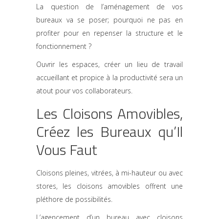
La question de l’aménagement de vos
bureaux va se poser; pourquoi ne pas en
profiter pour en repenser la structure et le
fonctionnement ?
Ouvrir les espaces, créer un lieu de travail
accueillant et propice à la productivité sera un
atout pour vos collaborateurs.
Les Cloisons Amovibles,
Créez les Bureaux qu’Il
Vous Faut
Cloisons pleines, vitrées, à mi-hauteur ou avec
stores, les cloisons amovibles offrent une
pléthore de possibilités.
L’agencement d’un bureau avec cloisons