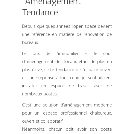
l’Aménagement
Tendance
Depuis quelques années l’open space devient
une référence en matière de rénovation de
bureaux.
Le prix de l’immobilier et le coût
d’aménagement des locaux étant de plus en
plus élevé, cette tendance de l’espace ouvert
est une réponse à tous ceux qui souhaitaient
installer un espace de travail avec de
nombreux postes.
C’est une solution d’aménagement moderne
pour un espace professionnel chaleureux,
ouvert et collaboratif.
Néanmoins, chacun doit avoir son poste