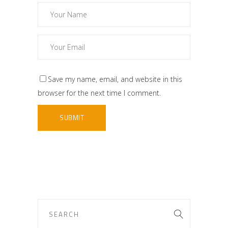
Save my name, email, and website in this
browser for the next time I comment.