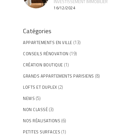
INVESTISSEMENT IMMOBILIER
16/12/2024
Catégories
APPARTEMENTS EN VILLE
(13)
CONSEILS RÉNOVATION
(19)
CRÉATION BOUTIQUE
(1)
GRANDS APPARTEMENTS PARISIENS
(8)
LOFTS ET DUPLEX
(2)
NEWS
(5)
NON CLASSÉ
(3)
NOS RÉALISATIONS
(6)
PETITES SURFACES
(1)