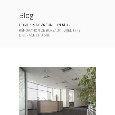
Blog
HOME
RENOVATION BUREAUX
RÉNOVATION DE BUREAUX : QUEL TYPE
D’ESPACE CHOISIR?