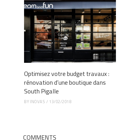
Optimisez votre budget travaux :
rénovation d’une boutique dans
South Pigalle
BY
INOVAS
13/02/2018
COMMENTS