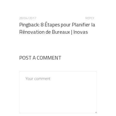
28/04/2017
REPLY
Pingback:
8 Étapes pour Planifier la
Rénovation de Bureaux | Inovas
POST A COMMENT