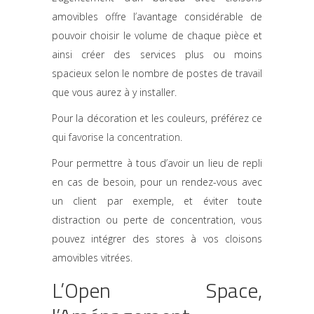
amovibles offre l’avantage considérable de
pouvoir choisir le volume de chaque pièce et
ainsi créer des services plus ou moins
spacieux selon le nombre de postes de travail
que vous aurez à y installer.
Pour la décoration et les couleurs, préférez ce
qui
favorise la concentration
.
Pour permettre à tous d’avoir un lieu de repli
en cas de besoin, pour un rendez-vous avec
un client par exemple, et éviter toute
distraction ou perte de concentration, vous
pouvez intégrer des stores à vos cloisons
amovibles vitrées.
L’Open Space,